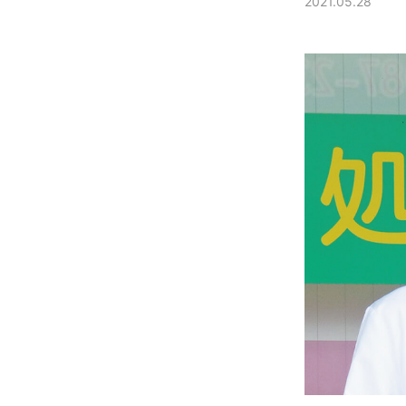
2021.05.28