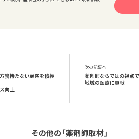
次の記事へ
方箋持たない顧客を積極
薬剤師ならではの視点
地域の医療に貢献
ス向上
その他の「薬剤師取材」