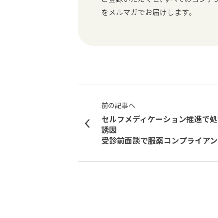
をメルマガでお届けします。
前の記事へ
セルフメディケーション推進で処
誘因
受診前面談
で服薬コンプライアン