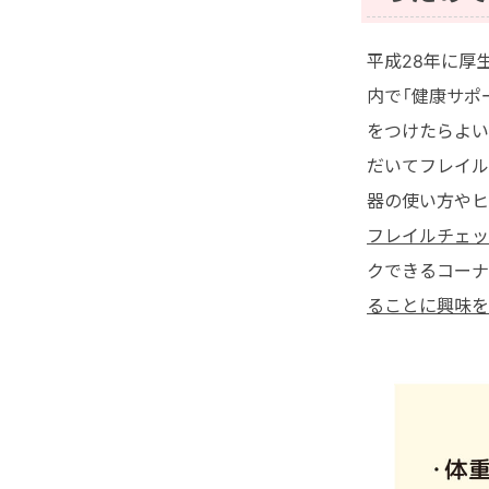
平成28年に厚
内で「健康サポ
をつけたらよい
だいてフレイル
器の使い方やヒ
フレイルチェッ
クできるコーナ
ることに興味を