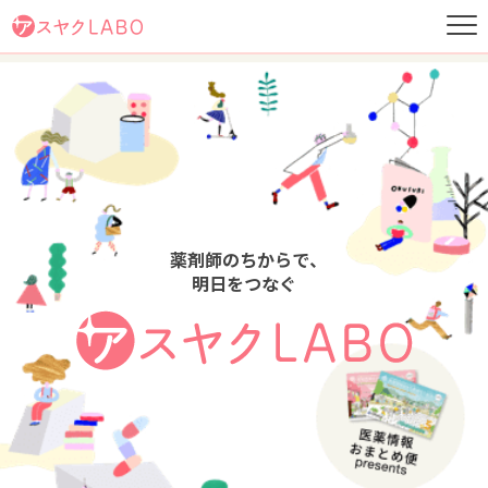
薬剤師のちからで、
明日をつなぐ