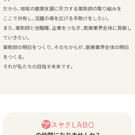
だから、地域の健康支援に尽力する薬剤師の取り組みを
ここで共有し、活躍の場を広げる手助けをしたい。
また、薬剤師と他職種、企業をつなぎ、医療業界全体に貢献し
ていきたい。
薬剤師の明日をつくり、そのちからが、医療業界全体の明日
をつくる。
それが私たちの目指す未来です。