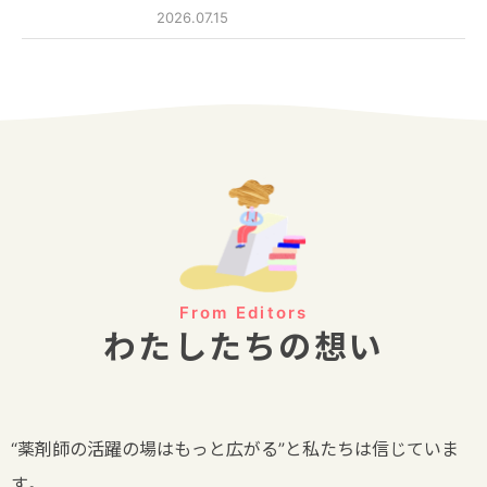
2026.07.15
From Editors
わたしたちの想い
“薬剤師の活躍の場はもっと広がる”と私たちは信じていま
す。