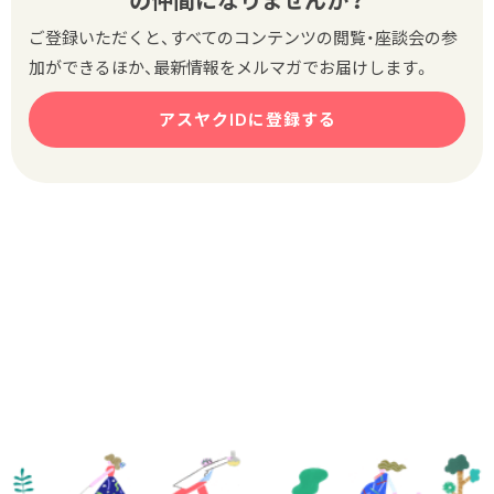
の仲間になりませんか？
ご登録いただくと、すべてのコンテンツの閲覧・座談会の参
加ができるほか、最新情報をメルマガでお届けします。
アスヤクIDに登録する