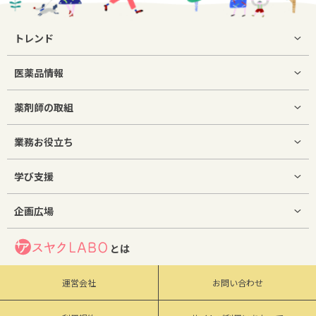
トレンド
医薬品情報
薬剤師の取組
業務お役立ち
学び支援
企画広場
とは
運営会社
お問い合わせ