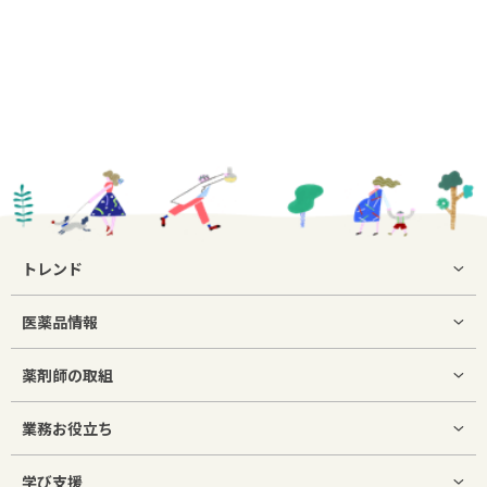
トレンド
医薬品情報
薬剤師の取組
業務お役立ち
学び支援