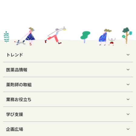
トレンド
医薬品情報
薬剤師の取組
業務お役立ち
学び支援
企画広場