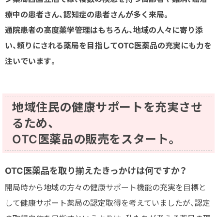
療中の患者さん、認知症の患者さんが多く来局。
通院患者の高度薬学管理はもちろん、地域の人々に寄り添
い、頼りにされる薬局を目指してOTC医薬品の充実にも力を
注いでいます。
地域住民の健康サポートを充実させ
るため、
OTC医薬品の販売をスタート。
OTC医薬品を取り揃えたきっかけは何ですか？
開局時から地域の方々の健康サポート機能の充実を目標と
して健康サポート薬局の認定取得を考えていましたが、認定