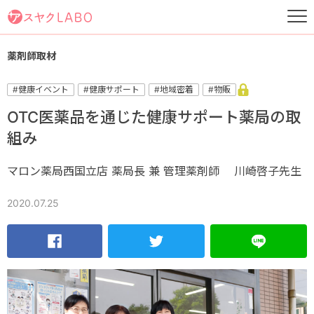
薬剤師取材
#健康イベント
#健康サポート
#地域密着
#物販
OTC医薬品を通じた健康サポート薬局の取
組み
マロン薬局西国立店 薬局長 兼 管理薬剤師 川崎啓子先生
2020.07.25