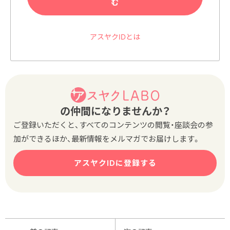
む
アスヤクIDとは
の仲間になりませんか？
ご登録いただくと、すべてのコンテンツの閲覧・座談会の参
加ができるほか、最新情報をメルマガでお届けします。
アスヤクIDに登録する