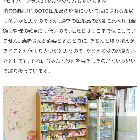
「セイバープラスZ」をお求めの方も多いですね。
消費期限切れのOTC医薬品の廃棄について気にされる薬局
も多いかと思うのですが、通常の医薬品の廃棄に比べれば金
額も管理の難易度も低いので、私たちはそこまで気にしてい
ません。患者さんが必要とするときに、きちんと取り揃えが
あることが何より大切だと思うので、たとえ多少の廃棄が出
たとしても、それはちゃんと役割を果たしたのだという思い
で取り扱っています。