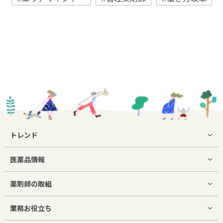
トレンド
医薬品情報
薬剤師の取組
業務お役立ち