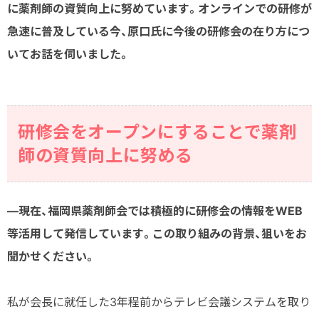
に薬剤師の資質向上に努めています。オンラインでの研修が
急速に普及している今、原口氏に今後の研修会の在り方につ
いてお話を伺いました。
研修会をオープンにすることで薬剤
師の資質向上に努める
―現在、福岡県薬剤師会では積極的に研修会の情報をWEB
等活用して発信しています。この取り組みの背景、狙いをお
聞かせください。
私が会長に就任した3年程前からテレビ会議システムを取り