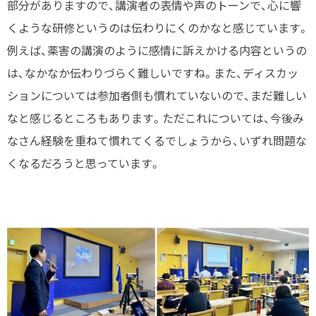
部分がありますので、講演者の表情や声のトーンで、心に響
くような研修というのは伝わりにくのかなと感じています。
例えば、薬害の講演のように感情に訴えかける内容というの
は、なかなか伝わりづらく難しいですね。また、ディスカッ
ションについては参加者側も慣れていないので、まだ難しい
なと感じるところもあります。ただこれについては、今後み
なさん経験を重ねて慣れてくるでしょうから、いずれ問題な
くなるだろうと思っています。