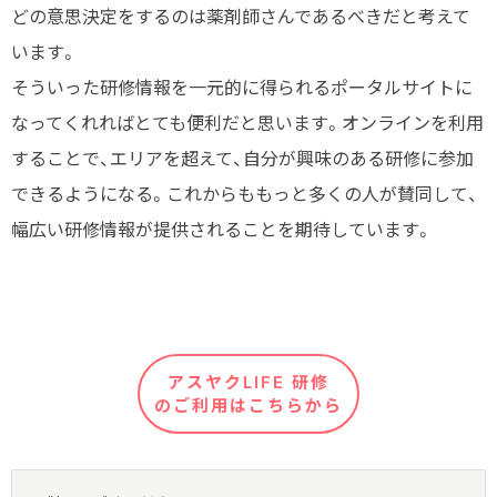
どの意思決定をするのは薬剤師さんであるべきだと考えて
います。
そういった研修情報を一元的に得られるポータルサイトに
なってくれればとても便利だと思います。オンラインを利用
することで、エリアを超えて、自分が興味のある研修に参加
できるようになる。これからももっと多くの人が賛同して、
幅広い研修情報が提供されることを期待しています。
アスヤクLIFE 研修
のご利用はこちらから