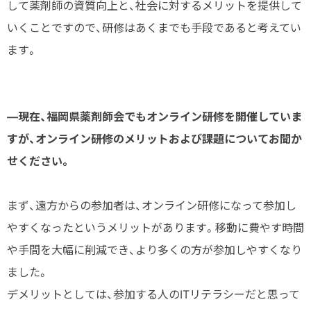
して薬剤師の資質向上と、社会に対するメリットを提供して
いくことですので、研修はあくまでも手段であると考えてい
ます。
―現在、福岡県薬剤師会でもオンライン研修を開催していま
すが、オンライン研修のメリットおよび課題についてお聞か
せください
。
まず、遠方からの参加者は、オンライン研修になって参加し
やすくなったというメリットがあります。移動に費やす時間
や手間を大幅に削減でき、より多くの方が参加しやすくなり
ました。
デメリットとしては、参加する人のITリテラシーだと思って