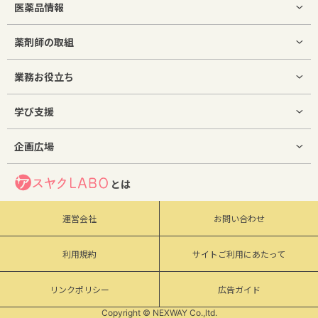
医薬品情報
薬剤師の取組
業務お役立ち
学び支援
企画広場
とは
運営会社
お問い合わせ
利用規約
サイトご利用にあたって
リンクポリシー
広告ガイド
Copyright © NEXWAY Co.,ltd.