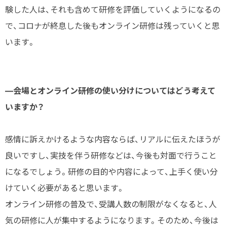
験した人は、それも含めて研修を評価していくようになるの
で、コロナが終息した後もオンライン研修は残っていくと思
います。
―会場とオンライン研修の使い分けについてはどう考えて
いますか？
感情に訴えかけるような内容ならば、リアルに伝えたほうが
良いですし、実技を伴う研修などは、今後も対面で行うこと
になるでしょう。研修の目的や内容によって、上手く使い分
けていく必要があると思います。
オンライン研修の普及で、受講人数の制限がなくなると、人
気の研修に人が集中するようになります。そのため、今後は