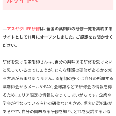
ルサイトへ
―
アスヤクLIFE研修
は、全国の薬剤師の研修一覧を集約する
サイトとして11月にオープンしました。ご感想をお聞かせく
ださい。
研修を受ける薬剤師さんは、自分の興味ある研修を受けたい
と思っているのでしょうが、どんな種類の研修があるかを知
る方法があまりありません。薬剤師の多くは自分の所属する
薬剤師会からメールやFAX、会報誌などで研修会の情報を得
るため、エリア限定の情報になってしまいがちです。企業や
学会が行なっている有料の研修なども含め、幅広い選択肢が
ある中で、自分の興味ある研修を知り、どれを受講するかな