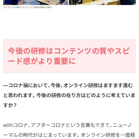
今後の研修はコンテンツの質やスピ
ード感がより重要に
―コロナ禍において、今後、オンライン研修はますます進む
と思われます。今後の研修の在り方はどのように考えていま
すか？
withコロナ、アフターコロナという言葉もできて、ニューノ
ーマルの時代がはじまっています。オンライン研修を一度経