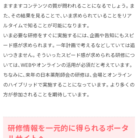
ますますコンテンツの質が問われることになるでしょう。ま
た、その結果を見ることで、いま求められていることをリア
ルタイムで知ることが可能になります。
いま必要な研修をすぐに実施するには、企画や告知にもスピ
ード感が求められます。一年計画で考えるなどしていては追
いつきません。そういったスピード感が求められる研修につ
いては、WEBやオンラインの活用が必須だと考えています。
ちなみに、来年の日本薬剤師会の研修は、会場とオンライン
のハイブリッドで実施することになっています。より多くの
方が参加されることを期待しています。
研修情報を一元的に得られるポータ