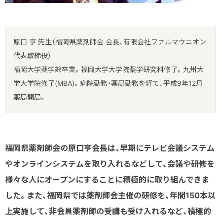
原口 亨 先生（福岡県薬剤師会 会長、有限会社ファルマウニオン
代表取締役）
福岡大学薬学部卒業。福岡大学大学院薬学研究科修了。九州大
学大学院修了(MBA)。病院勤務・薬局勤務を経て、平成9年12月
薬局開局。
福岡県薬剤師会の原口亨会長は、早期にテレビ会議システム
やオンラインシステムを取り入れるなどして、会議や研修を
様々な人にオープンにすることに積極的に取り組んできま
した。また、福岡県では薬剤師会主催の研修を、年間150本以
上実施して、非会員薬剤師の受講も受け入れるなど、積極的