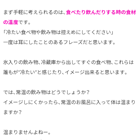
まず手軽に考えられるのは、
食べたり飲んだりする時の食材
の温度
です。
「冷たい食べ物や飲み物は控えめにしてください」
一度は耳にしたことのあるフレーズだと思います。
氷入りの飲み物、冷蔵庫から出してすぐの食べ物、これらは
誰もが“冷たい”と感じたり、イメージ出来ると思います。
では、常温の飲み物はどうでしょうか？
イメージしにくかったら、常温のお風呂に入って体は温まり
ますか？
温まりませんよねー。