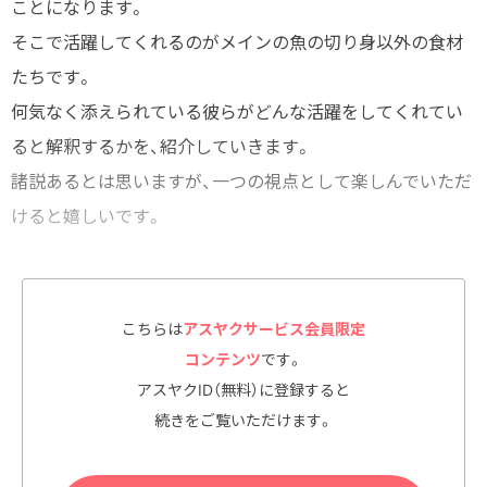
ことになります。
そこで活躍してくれるのがメインの魚の切り身以外の食材
たちです。
何気なく添えられている彼らがどんな活躍をしてくれてい
ると解釈するかを、紹介していきます。
諸説あるとは思いますが、一つの視点として楽しんでいただ
けると嬉しいです。
こちらは
アスヤクサービス会員限定
シソの葉
コンテンツ
です。
アスヤクID（無料）に登録すると
続きをご覧いただけます。