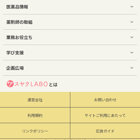
医薬品情報
薬剤師の取組
業務お役立ち
学び支援
企画広場
とは
運営会社
お問い合わせ
利用規約
サイトご利用にあたって
リンクポリシー
広告ガイド