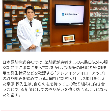
日本調剤株式会社では、薬剤師が患者さまの来局日以外の服
薬期間中に患者さまへ電話をかけ、投薬後の服薬状況・副作
用の発生状況などを確認する「テレフォンフォローアップ」
の取り組みを始めている。同社に新卒入社し、2年目を迎え
た桒原 惇先生は、自らの志を持ってこの取り組みに向き合
うことで、薬剤師としてのやりがいを強く感じるようになっ
たと話す。