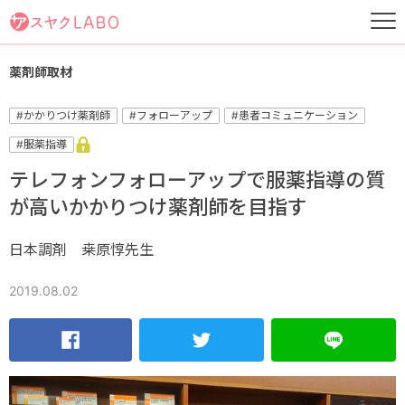
薬剤師取材
#かかりつけ薬剤師
#フォローアップ
#患者コミュニケーション
#服薬指導
テレフォンフォローアップで服薬指導の質
が高いかかりつけ薬剤師を目指す
日本調剤 桒原惇先生
2019.08.02