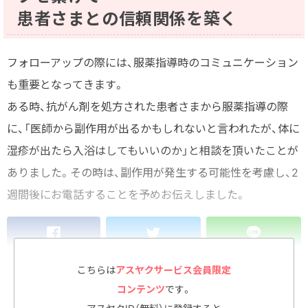
患者さまとの信頼関係を築く
フォローアップの際には、服薬指導時のコミュニケーション
も重要となってきます。
ある時、抗がん剤を処方された患者さまから服薬指導の際
に、「医師から副作用が出るかもしれないと言われたが、体に
湿疹が出たら入浴はしてもいいのか」と相談を頂いたことが
ありました。その時は、副作用が発生する可能性を考慮し、2
週間後にお電話することを予めお伝えしました。
こちらは
アスヤクサービス会員限定
#かかりつけ薬剤師
#フォローアップ
#患者コミュニケーション
コンテンツ
です。
#服薬指導