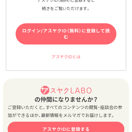
アスヤクID（無料）に登録すると
続きをご覧いただけます。
ログイン/アスヤクID（無料）に登録して読
む
アスヤクIDとは
の仲間になりませんか？
ご登録いただくと、すべてのコンテンツの閲覧・座談会の参
加ができるほか、最新情報をメルマガでお届けします。
アスヤクIDに登録する