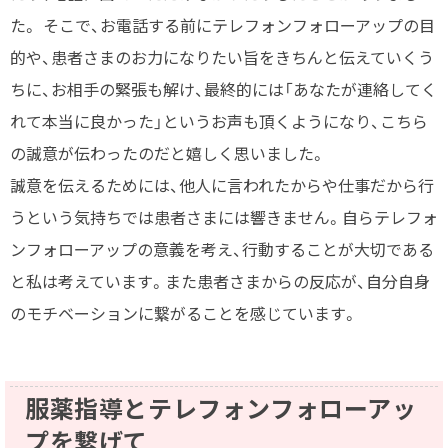
た。 そこで、お電話する前にテレフォンフォローアップの目
的や、患者さまのお力になりたい旨をきちんと伝えていくう
ちに、お相手の緊張も解け、最終的には「あなたが連絡してく
れて本当に良かった」というお声も頂くようになり、こちら
の誠意が伝わったのだと嬉しく思いました。
誠意を伝えるためには、他人に言われたからや仕事だから行
うという気持ちでは患者さまには響きません。自らテレフォ
ンフォローアップの意義を考え、行動することが大切である
と私は考えています。また患者さまからの反応が、自分自身
のモチベーションに繋がることを感じています。
服薬指導とテレフォンフォローアッ
プを繋げて