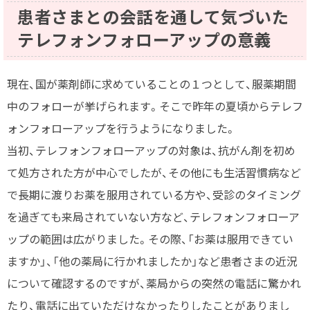
患者さまとの会話を通して気づいた
テレフォンフォローアップの意義
現在、国が薬剤師に求めていることの１つとして、服薬期間
中のフォローが挙げられます。そこで昨年の夏頃からテレフ
ォンフォローアップを行うようになりました。
当初、テレフォンフォローアップの対象は、抗がん剤を初め
て処方された方が中心でしたが、その他にも生活習慣病など
で長期に渡りお薬を服用されている方や、受診のタイミング
を過ぎても来局されていない方など、テレフォンフォローア
ップの範囲は広がりました。その際、「お薬は服用できてい
ますか」、「他の薬局に行かれましたか」など患者さまの近況
について確認するのですが、薬局からの突然の電話に驚かれ
たり、電話に出ていただけなかったりしたことがありまし