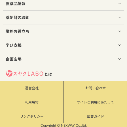
医薬品情報
薬剤師の取組
業務お役立ち
学び支援
企画広場
とは
運営会社
お問い合わせ
利用規約
サイトご利用にあたって
リンクポリシー
広告ガイド
Copyright © NEXWAY Co.,ltd.