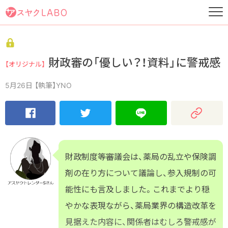
財政審の「優しい？！資料」に警戒感
【オリジナル】
5月26日
【執筆】YNO
財政制度等審議会は、薬局の乱立や保険調
剤の在り方について議論し、参入規制の可
能性にも言及しました。これまでより穏
やかな表現ながら、薬局業界の構造改革を
見据えた内容に、関係者はむしろ警戒感が