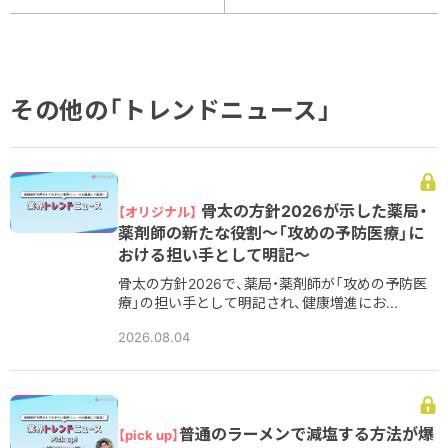
その他の「トレンドニュース」
骨太の方針2026が示した薬局・
【オリジナル】
薬剤師の新たな役割～「攻めの予防医療」に
おける担い手として明記～
骨太の方針2026で、薬局・薬剤師が「攻めの予防医
療」の担い手として明記され、健康増進にお...
2026.08.04
普通のラーメンで減塩する方法が爆
【pick up】