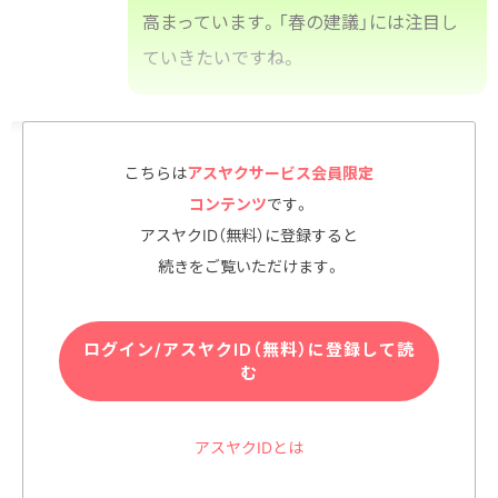
高まっています。「春の建議」には注目し
ていきたいですね。
こちらは
アスヤクサービス会員限定
コンテンツ
です。
アスヤクID（無料）に登録すると
続きをご覧いただけます。
ログイン/アスヤクID（無料）に登録して読
む
アスヤクIDとは