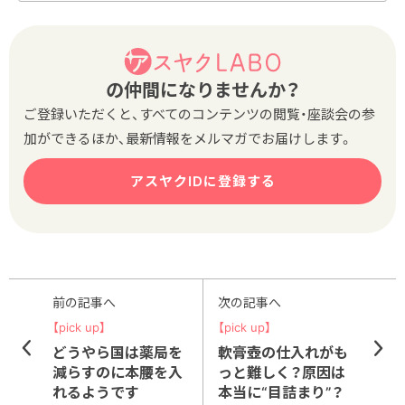
の仲間になりませんか？
ご登録いただくと、すべてのコンテンツの閲覧・座談会の参
加ができるほか、最新情報をメルマガでお届けします。
アスヤクIDに登録する
前の記事へ
次の記事へ
【pick up】
【pick up】
どうやら国は薬局を
軟膏壺の仕入れがも
減らすのに本腰を入
っと難しく？原因は
れるようです
本当に“目詰まり”？