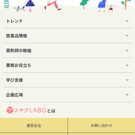
トレンド
医薬品情報
薬剤師の取組
業務お役立ち
学び支援
企画広場
とは
運営会社
お問い合わせ