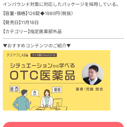
インバウンド対策に対応したパッケージを採用している。
【容量・価格】126錠◆1980円（税抜）
【発売日】11月18日
【カテゴリー】指定医薬部外品
▼おすすめコンテンツのご紹介▼