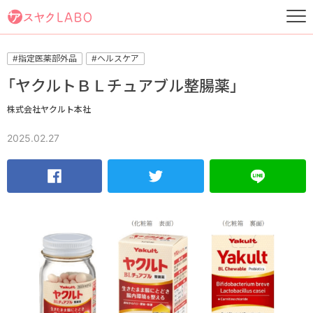
#指定医薬部外品
#ヘルスケア
「ヤクルトＢＬチュアブル整腸薬」
株式会社ヤクルト本社
2025.02.27