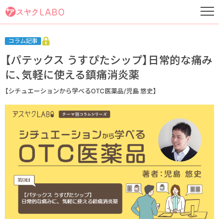
コラム記事
【パテックス うすぴたシップ】日常的な痛み
に、気軽に使える鎮痛消炎薬
【シチュエーションから学べるOTC医薬品/児島 悠史】