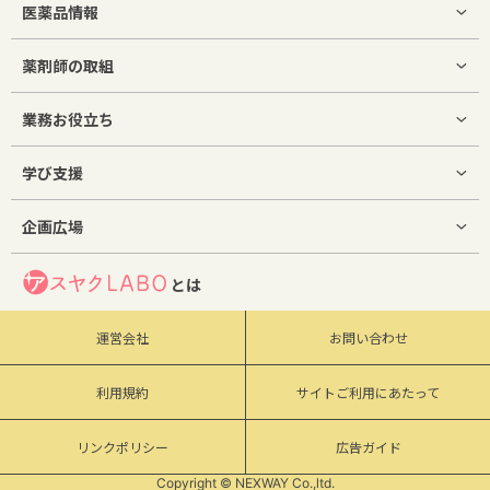
医薬品情報
薬剤師の取組
業務お役立ち
学び支援
企画広場
とは
運営会社
お問い合わせ
利用規約
サイトご利用にあたって
リンクポリシー
広告ガイド
Copyright © NEXWAY Co.,ltd.