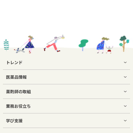
トレンド
医薬品情報
薬剤師の取組
業務お役立ち
学び支援