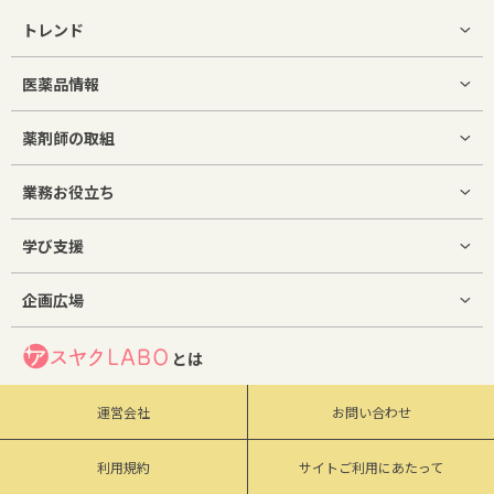
トレンド
医薬品情報
薬剤師の取組
業務お役立ち
学び支援
企画広場
とは
運営会社
お問い合わせ
利用規約
サイトご利用にあたって