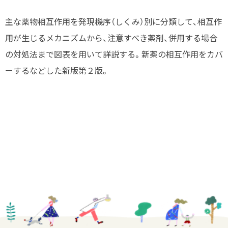
主な薬物相互作用を発現機序（しくみ）別に分類して、相互作
用が生じるメカニズムから、注意すべき薬剤、併用する場合
の対処法まで図表を用いて詳説する。新薬の相互作用をカバ
ーするなどした新版第２版。