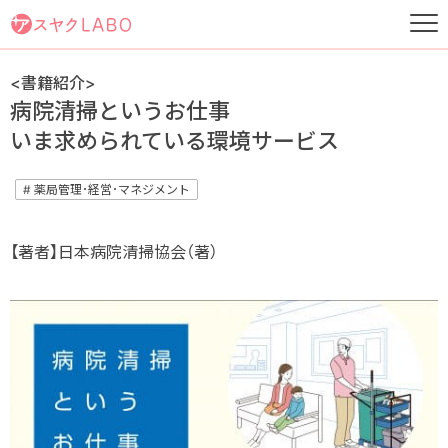
<書籍紹介>
病院清掃というお仕事
いま求められている環境サービス
# 薬局管理･経営･マネジメント
【著者】日本病院清掃協会（著）