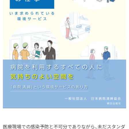
医療現場での感染予防と不可分でありながら、未だスタンダ