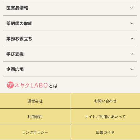
医薬品情報
薬剤師の取組
業務お役立ち
学び支援
企画広場
とは
運営会社
お問い合わせ
利用規約
サイトご利用にあたって
リンクポリシー
広告ガイド