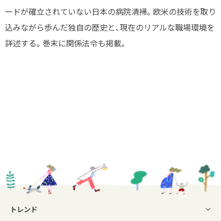
ードが確立されていない日本の病院清掃。欧米の技術を取り
込みながら歩んだ独自の歴史と、現在のリアルな職場環境を
詳述する。巻末に関係法令も掲載。
トレンド