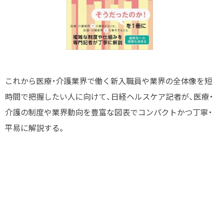
これから医療・介護業界で働く新入職員や業界の全体像を短
時間で把握したい人に向けて、日経ヘルスケア記者が、医療・
介護の制度や業界動向を豊富な図表でコンパクトかつ丁寧・
平易に解説する。