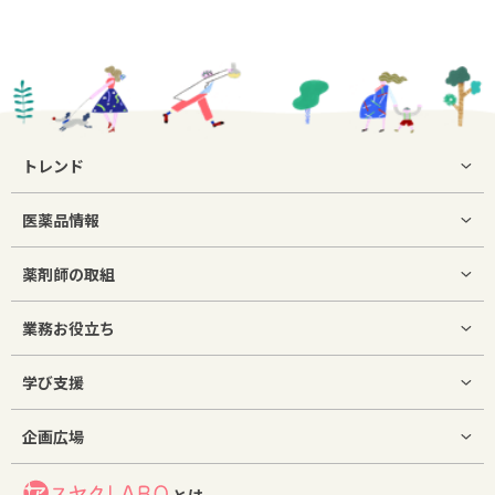
トレンド
医薬品情報
薬剤師の取組
業務お役立ち
学び支援
企画広場