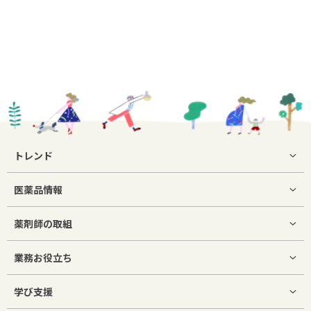
トレンド
医薬品情報
薬剤師の取組
業務お役立ち
学び支援