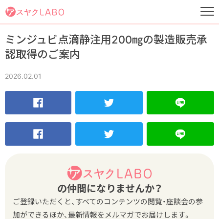
ミンジュビ点滴静注用200㎎の製造販売承
認取得のご案内
2026.02.01
の仲間になりませんか？
ご登録いただくと、すべてのコンテンツの閲覧・座談会の参
加ができるほか、最新情報をメルマガでお届けします。