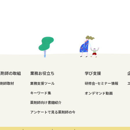
薬剤師の取組
業務お役立ち
学び支援
剤師取材
業務支援ツール
研修会・セミナー情報
キーワード集
オンデマンド動画
薬剤師向け書籍紹介
アンケートで見る薬剤師の今