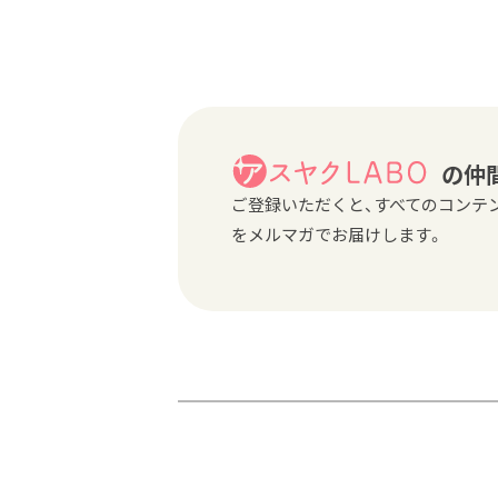
の仲
ご登録いただくと、すべてのコンテ
をメルマガでお届けします。