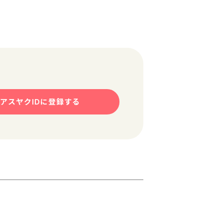
アスヤクIDに登録する