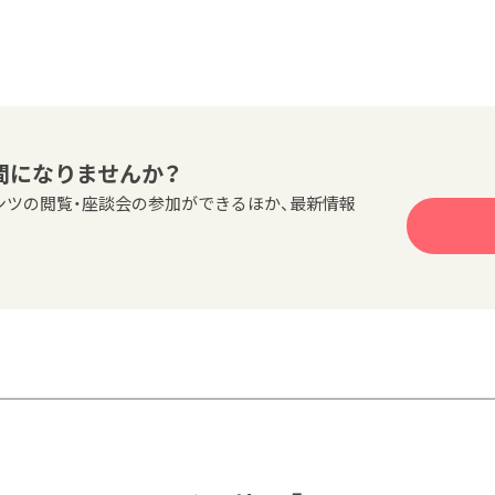
間になりませんか？
ンツの閲覧・座談会の参加ができるほか、最新情報