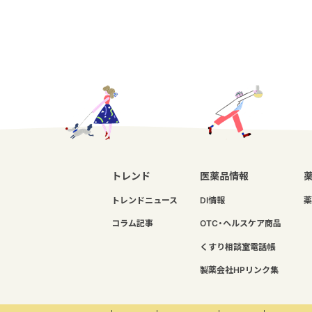
トレンド
医薬品情報
トレンドニュース
DI情報
薬
コラム記事
OTC・ヘルスケア商品
くすり相談室電話帳
製薬会社HPリンク集