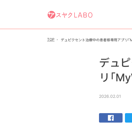
TOP
デュピクセント治療中の患者様専用アプリ「M
デュピ
リ「M
2026.02.01