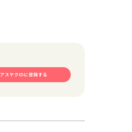
アスヤクIDに登録する