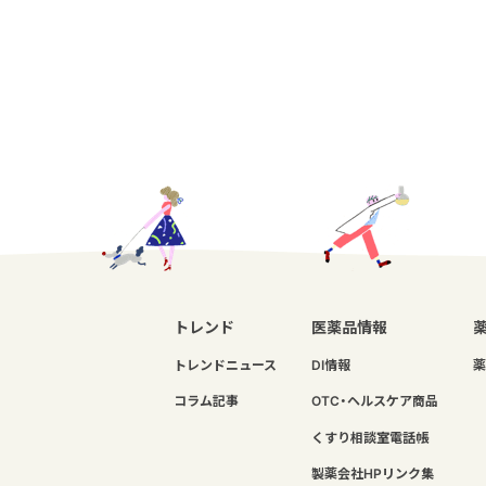
トレンド
医薬品情報
トレンドニュース
DI情報
薬
コラム記事
OTC・ヘルスケア商品
くすり相談室電話帳
製薬会社HPリンク集