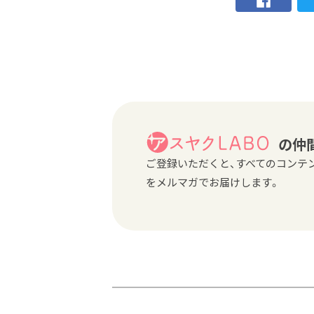
の仲
ご登録いただくと、すべてのコンテ
をメルマガでお届けします。