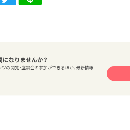
間になりませんか？
ンツの閲覧・座談会の参加ができるほか、最新情報